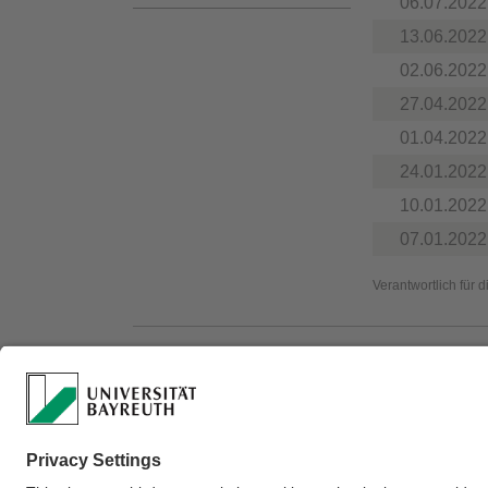
06.07.2022
13.06.2022
02.06.2022
27.04.2022
01.04.2022
24.01.2022
10.01.2022
07.01.2022
Verantwortlich für 