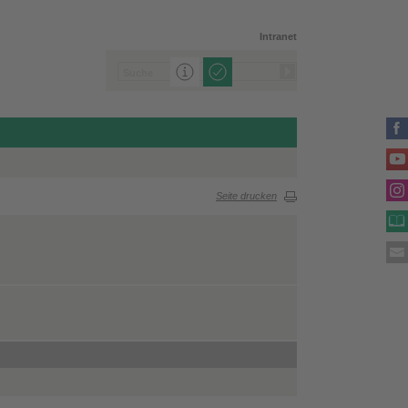
Intranet
Seite drucken